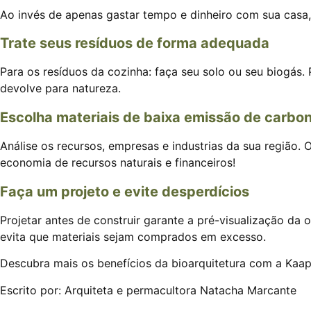
Ao invés de apenas gastar tempo e dinheiro com sua casa, 
Trate seus resíduos de forma adequada
Para os resíduos da cozinha: faça seu solo ou seu biogá
devolve para natureza.
Escolha materiais de baixa emissão de carbo
Análise os recursos, empresas e industrias da sua região. 
economia de recursos naturais e financeiros!
Faça um projeto e evite desperdícios
Projetar antes de construir garante a pré-visualização d
evita que materiais sejam comprados em excesso.
Descubra mais os benefícios da bioarquitetura com a Kaap
Escrito por: Arquiteta e permacultora Natacha Marcante