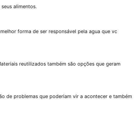
 seus alimentos.
a melhor forma de ser responsável pela agua que vc
Materiais reutilizados também são opções que geram
ução de problemas que poderiam vir a acontecer e também