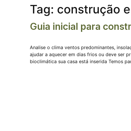
Tag:
construção e
Guia inicial para const
Analise o clima ventos predominantes, insolac
ajudar a aquecer em dias frios ou deve ser 
bioclimática sua casa está inserida Temos pa