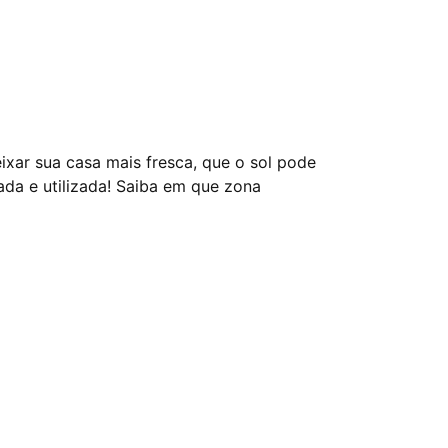
eixar sua casa mais fresca, que o sol pode
ada e utilizada! Saiba em que zona